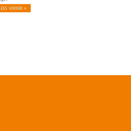
LEES VERDER >>