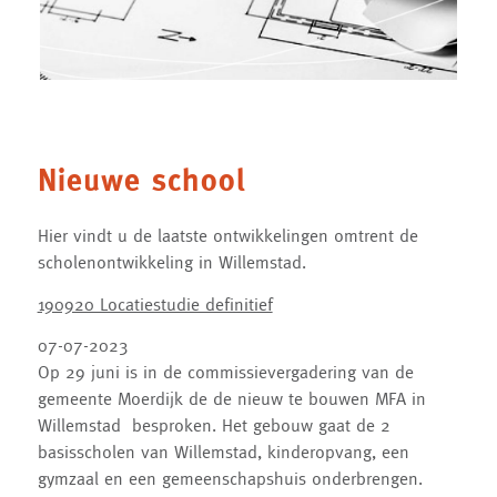
Nieuwe school
Hier vindt u de laatste ontwikkelingen omtrent de
scholenontwikkeling in Willemstad.
190920 Locatiestudie definitief
07-07-2023
Op 29 juni is in de commissievergadering van de
gemeente Moerdijk de de nieuw te bouwen MFA in
Willemstad besproken. Het gebouw gaat de 2
basisscholen van Willemstad, kinderopvang, een
gymzaal en een gemeenschapshuis onderbrengen.